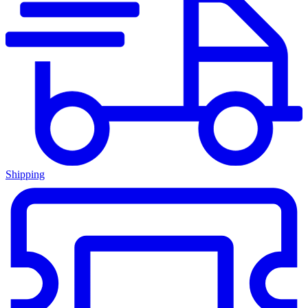
Shipping