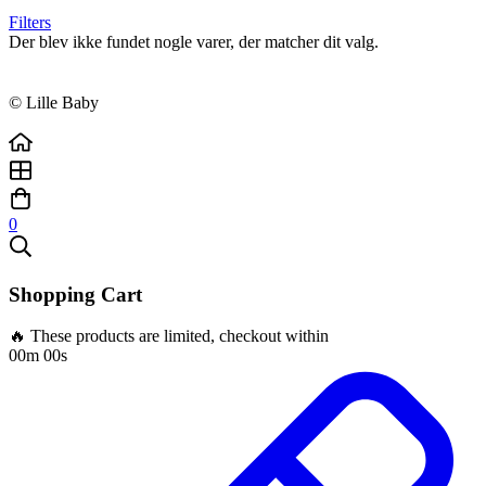
Filters
Der blev ikke fundet nogle varer, der matcher dit valg.
© Lille Baby
0
Shopping Cart
🔥 These products are limited, checkout within
00m 00s