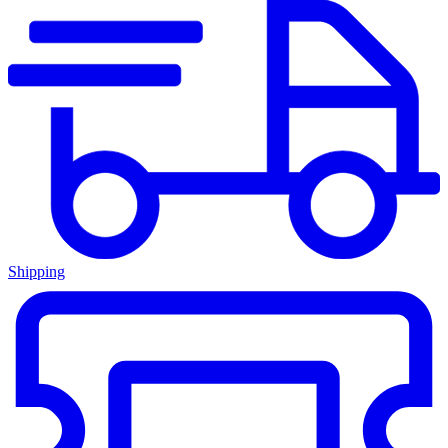
Shipping