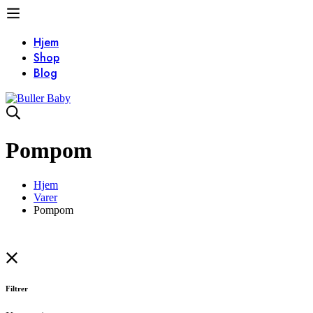
Hjem
Shop
Blog
Pompom
Hjem
Varer
Pompom
Filtrer