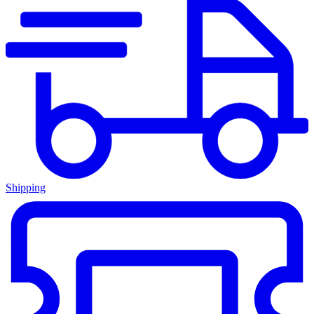
Shipping