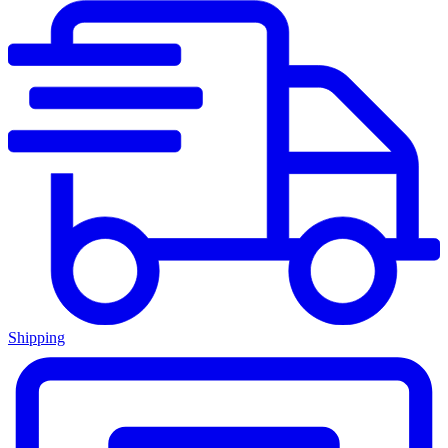
Shipping