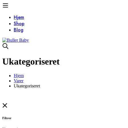
Hjem
Shop
Blog
Ukategoriseret
Hjem
Varer
Ukategoriseret
Filtrer